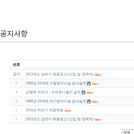
공지사항
번호
공지
2023년도 상반기 채용공고 (신입 및 경력직)
5
1988년-2010년 수질방지시설 공사실적
4
상향류 여과기 - 슈퍼유니필터 실적
3
1988년-2010년 대기방지시설 공사실적
2
2016년 하반기 직원채용
1
2023년도 상반기 채용공고 (신입 및 경력직)