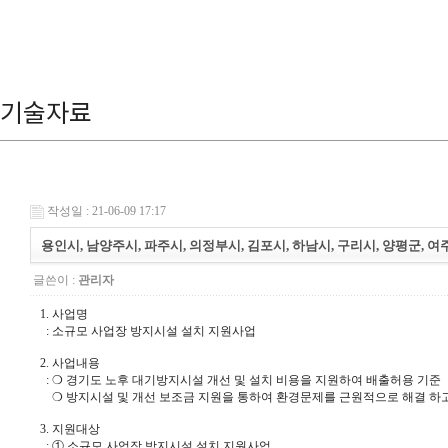
기술자료
작성일 : 21-06-09 17:17
용인시, 남양주시, 파주시, 의정부시, 김포시, 하남시, 구리시, 양평군, 여
글쓴이 :
관리자
1. 사업명
: 소규모 사업장 방지시설 설치 지원사업
2. 사업내용
: ❍ 경기도 노후 대기방지시설 개선 및 설치 비용을 지원하여 배출허용 기준
❍ 방지시설 및 개선 보조금 지원을 통하여 환경문제를 근원적으로 해결 하고
3. 지원대상
: ① 소규모 사업장 방지시설 설치 지원사업